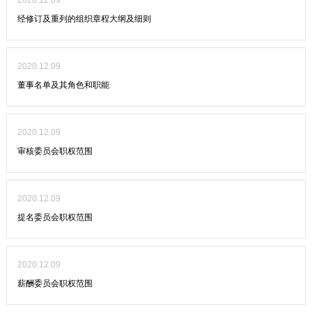
2020.12.09
经修订及重列的组织章程大纲及细则
2020.12.09
董事名单及其角色和职能
2020.12.09
审核委员会职权范围
2020.12.09
提名委员会职权范围
2020.12.09
薪酬委员会职权范围