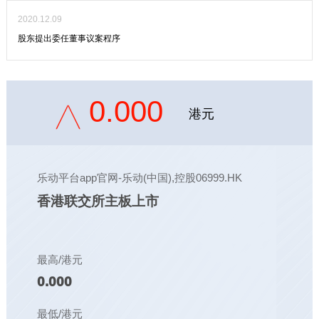
2020.12.09
股东提出委任董事议案程序
0.000
港元
乐动平台app官网-乐动(中国),控股06999.HK
香港联交所主板上市
最高/港元
0.000
最低/港元