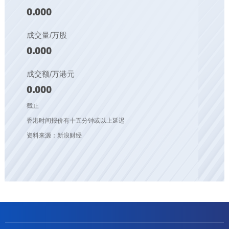
0.000
成交量/万股
0.000
成交额/万港元
0.000
截止
香港时间报价有十五分钟或以上延迟
资料来源：新浪财经