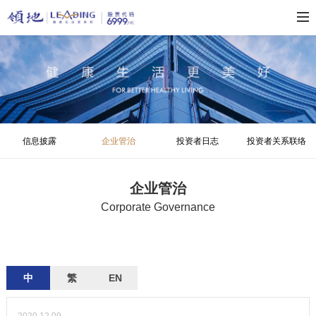
信息披露
企业管治
投资者日志
投资者关系联络
企业管治
Corporate Governance
中
繁
EN