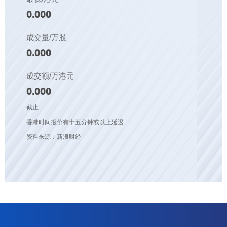
0.000
成交量/万股
0.000
成交额/万港元
0.000
截止
香港时间报价有十五分钟或以上延迟
资料来源：新浪财经