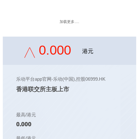
加载更多.....
0.000
港元
乐动平台app官网-乐动(中国),控股06999.HK
香港联交所主板上市
最高/港元
0.000
最低/港元