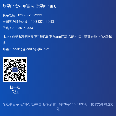
乐动平台app官网-乐动(中国),
028-85142333
联系电话：
400-001-5033
全国客户服务热线：
传真：028-85142333
地址：成都市高新区天府二街乐动平台app官网-乐动(中国),·环球金融中心A座46
楼
邮箱：leading@leading-group.cn
扫一扫
关注
乐动平台app官网-乐动(中国),版权所有
蜀ICP备11005830号
技术支持
得遇文
化