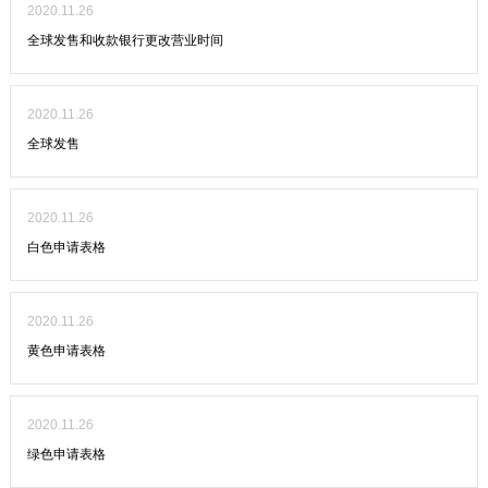
2020.11.26
全球发售和收款银行更改营业时间
2020.11.26
全球发售
2020.11.26
白色申请表格
2020.11.26
黄色申请表格
2020.11.26
绿色申请表格