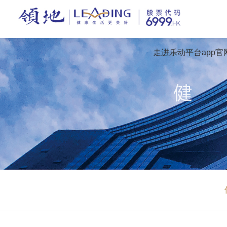
走进乐动平台app官网