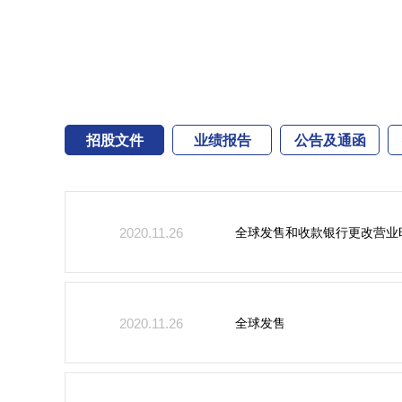
招股文件
业绩报告
公告及通函
全球发售和收款银行更改营业
2020.11.26
全球发售
2020.11.26