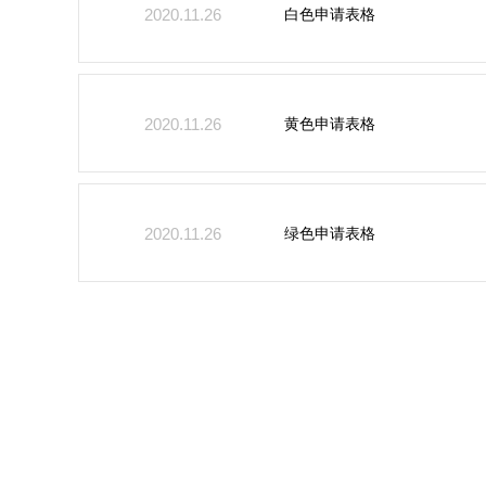
白色申请表格
2020.11.26
黄色申请表格
2020.11.26
绿色申请表格
2020.11.26