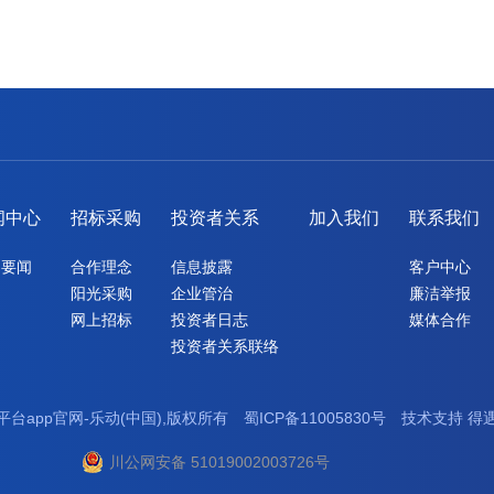
闻中心
招标采购
投资者关系
加入我们
联系我们
团要闻
合作理念
信息披露
客户中心
阳光采购
企业管治
廉洁举报
网上招标
投资者日志
媒体合作
投资者关系联络
平台app官网-乐动(中国),版权所有
蜀ICP备11005830号
技术支持
得
川公网安备 51019002003726号