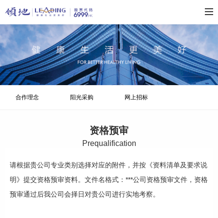
合作理念
阳光采购
网上招标
资格预审
Prequalification
请根据贵公司专业类别选择对应的附件，并按《资料清单及要求说
明》提交资格预审资料。文件名格式：***公司资格预审文件，资格
预审通过后我公司会择日对贵公司进行实地考察。