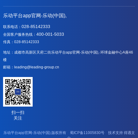
乐动平台app官网-乐动(中国),
028-85142333
联系电话：
400-001-5033
全国客户服务热线：
传真：028-85142333
地址：成都市高新区天府二街乐动平台app官网-乐动(中国),·环球金融中心A座46
楼
邮箱：leading@leading-group.cn
扫一扫
关注
乐动平台app官网-乐动(中国),版权所有
蜀ICP备11005830号
技术支持
得遇文