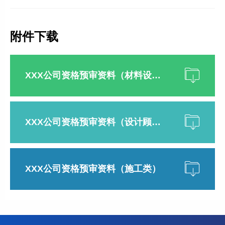
附件下载
XXX公司资格预审资料（材料设备类）
XXX公司资格预审资料（设计顾问咨询类）
XXX公司资格预审资料（施工类）